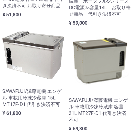
蔵庫 ポータブルSシリーズ
き決済不可 お取り寄せ商品
DC電源≫容量14L お取り寄
せ商品 代引き決済不可
¥ 51,800
¥ 59,000
SAWAFUJI/澤藤電機 エンゲ
ル 車載用冷凍冷蔵庫 15L
SAWAFUJI/澤藤電機 エンゲ
MT17F-D1 代引き決済不可
ル 車載用冷凍冷蔵庫 容量
¥ 61,800
21L MT27F-D1 代引き決済
不可
¥ 69,800