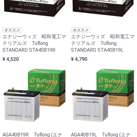
オススメ
オススメ
エナジーウィズ 昭和電工マ
エナジーウィズ 昭和電工マ
テリアルズ Tuflong
テリアルズ Tuflong
STANDARD STA40B19R
STANDARD STA40B19L
¥ 4,520
¥ 4,790
AGA40B19R Tuflong (エナ
AGA40B19L Tuflong (エナ