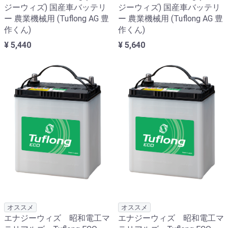
ジーウィズ) 国産車バッテリ
ジーウィズ) 国産車バッテリ
ー 農業機械用 (Tuflong AG 豊
ー 農業機械用 (Tuflong AG 豊
作くん)
作くん)
¥ 5,440
¥ 5,640
オススメ
オススメ
エナジーウィズ 昭和電工マ
エナジーウィズ 昭和電工マ