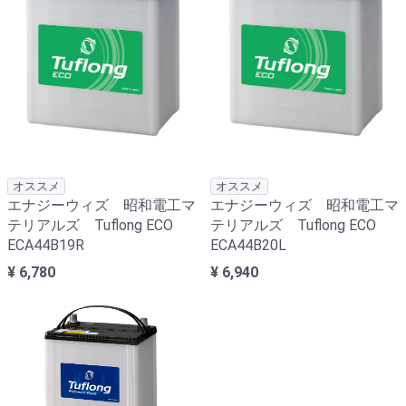
オススメ
オススメ
エナジーウィズ 昭和電工マ
エナジーウィズ 昭和電工マ
テリアルズ Tuflong ECO
テリアルズ Tuflong ECO
ECA44B19R
ECA44B20L
¥ 6,780
¥ 6,940