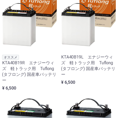
KTA40B19L エナジーウィ
オススメ
KTA40B19R エナジーウィ
ズ 軽トラック用 Tuflong
ズ 軽トラック用 Tuflong
(タフロング) 国産車バッテリ
(タフロング) 国産車バッテリ
ー
ー
¥ 6,500
¥ 6,500