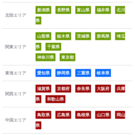
新潟県
長野県
富山県
福井県
石川
北陸エリア
県
山梨県
栃木県
茨城県
群馬県
埼玉
関東エリア
県
千葉県
神奈川県
東京都
東海エリア
愛知県
静岡県
三重県
岐阜県
滋賀県
京都府
奈良県
大阪府
兵庫
関西エリア
県
和歌山県
鳥取県
広島県
島根県
山口県
岡山
中国エリア
県