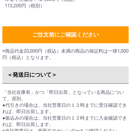
113,200円（税別）
ご注文前にご確認ください
※商品代金20,000円（税込）未満の商品の保証料は一律1,000
円（税込）となります。
＜発送日について＞
「当社在庫有」かつ「即日出荷」となっている商品につい
て、原則、
●代引きの場合は、
当社営業日の１２時までに受注確認
でき
れば、即日出荷します。
●振込みの場合は、
当社営業日の１２時までに入金確認
でき
れば、即日出荷します。
※当社営業日は、画面左のカレンダーをご確認ください。