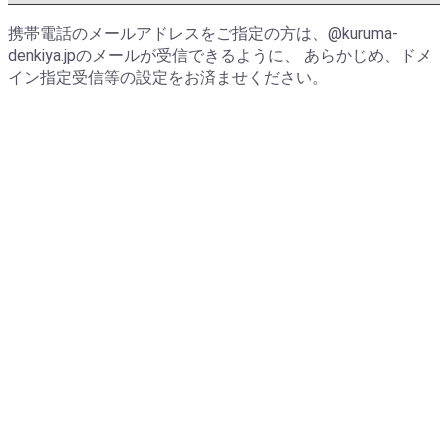
携帯電話のメールアドレスをご指定の方は、
@kuruma-
denkiya.jp
のメールが受信できるように、 あらかじめ、ドメ
イン指定受信等の設定をお済ませください。