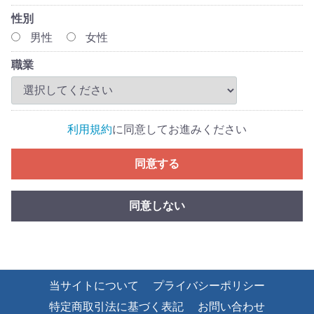
性別
男性
女性
職業
利用規約
に同意してお進みください
同意する
同意しない
当サイトについて
プライバシーポリシー
特定商取引法に基づく表記
お問い合わせ