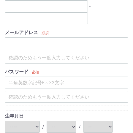
-
メールアドレス
必須
パスワード
必須
生年月日
/
/