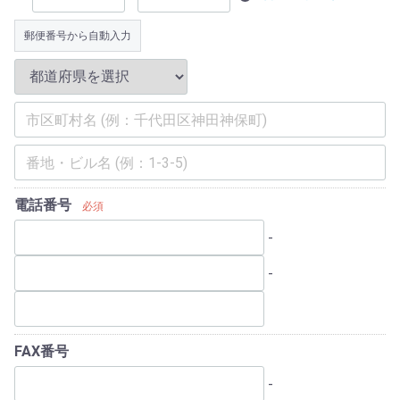
郵便番号から自動入力
電話番号
必須
-
-
FAX番号
-