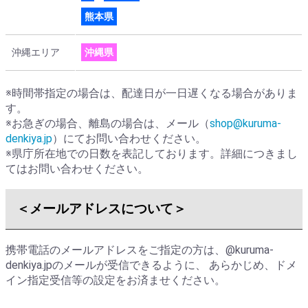
熊本県
沖縄エリア
沖縄県
※時間帯指定の場合は、配達日が一日遅くなる場合がありま
す。
※お急ぎの場合、離島の場合は、メール（
shop@kuruma-
denkiya.jp
）にてお問い合わせください。
※県庁所在地での日数を表記しております。詳細につきまし
てはお問い合わせください。
＜メールアドレスについて＞
携帯電話のメールアドレスをご指定の方は、
@kuruma-
denkiya.jp
のメールが受信できるように、 あらかじめ、ドメ
イン指定受信等の設定をお済ませください。