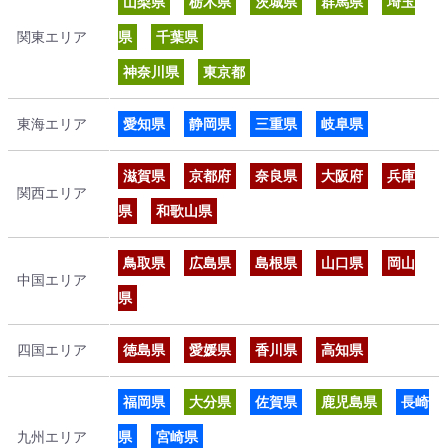
山梨県
栃木県
茨城県
群馬県
埼玉
関東エリア
県
千葉県
神奈川県
東京都
東海エリア
愛知県
静岡県
三重県
岐阜県
滋賀県
京都府
奈良県
大阪府
兵庫
関西エリア
県
和歌山県
鳥取県
広島県
島根県
山口県
岡山
中国エリア
県
四国エリア
徳島県
愛媛県
香川県
高知県
福岡県
大分県
佐賀県
鹿児島県
長崎
九州エリア
県
宮崎県