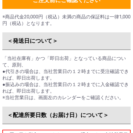
ご注文前にご確認ください
※商品代金20,000円（税込）未満の商品の保証料は一律1,000
円（税込）となります。
＜発送日について＞
「当社在庫有」かつ「即日出荷」となっている商品につい
て、原則、
●代引きの場合は、
当社営業日の１２時までに受注確認
でき
れば、即日出荷します。
●振込みの場合は、
当社営業日の１２時までに入金確認
でき
れば、即日出荷します。
※当社営業日は、画面左のカレンダーをご確認ください。
＜配達所要日数（お届け日）について＞