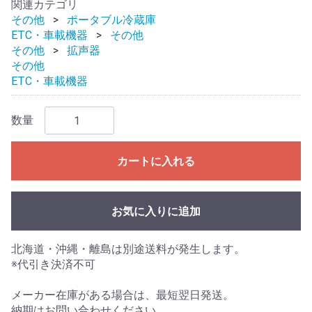
関連カテゴリ
その他
ポータブル冷蔵庫
ETC・車載機器
その他
その他
拡声器
その他
ETC・車載機器
数量
カートに入れる
お気に入りに追加
北海道・沖縄・離島は別途送料が発生します。
※代引き決済不可
メーカー在庫がある場合は、最短翌日発送。
納期はお問い合わせください。