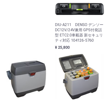
DIU-A211 DENSO デンソー
DC12V/24V兼用 GPS付発話
型 ETC2.0車載器 新セキュリ
ティ対応 104126-5760
¥ 25,800