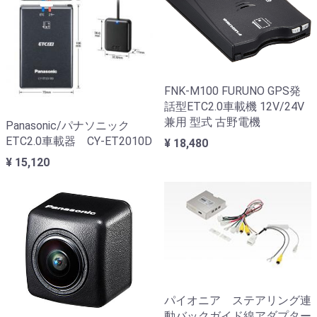
FNK-M100 FURUNO GPS発
話型ETC2.0車載機 12V/24V
兼用 型式 古野電機
Panasonic/パナソニック
ETC2.0車載器 CY-ET2010D
¥ 18,480
¥ 15,120
パイオニア ステアリング連
動バックガイド線アダプター