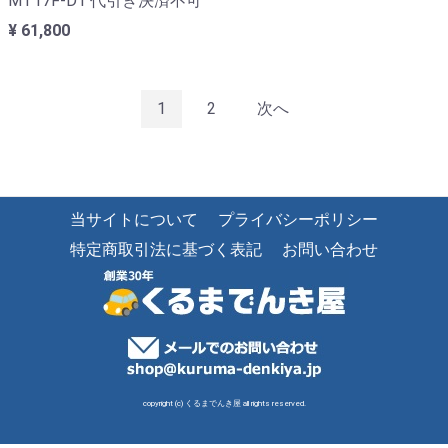
MT17F-D1 代引き決済不可
¥ 61,800
1
2
次へ
当サイトについて
プライバシーポリシー
特定商取引法に基づく表記
お問い合わせ
copyright (c) くるまでんき屋 all rights reserved.