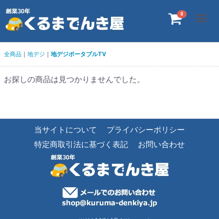
Menu
0
全商品
地デジ
地デジポータブルTV
お探しの商品は見つかりませんでした。
当サイトについて
プライバシーポリシー
特定商取引法に基づく表記
お問い合わせ