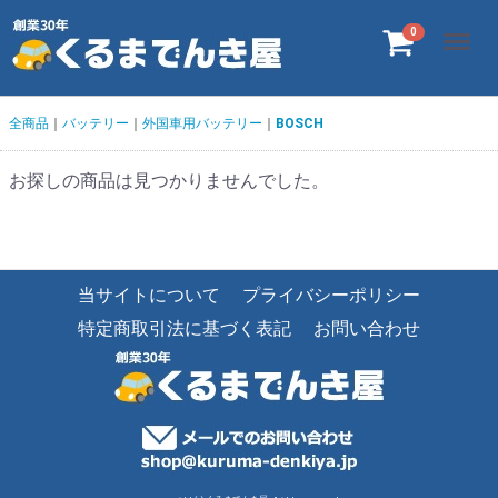
Menu
0
全商品
バッテリー
外国車用バッテリー
BOSCH
お探しの商品は見つかりませんでした。
当サイトについて
プライバシーポリシー
特定商取引法に基づく表記
お問い合わせ