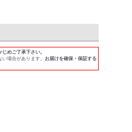
かじめご了承下さい。
ない場合があります。
お届けを確保・保証する