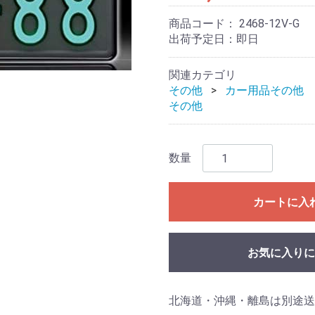
商品コード：
2468-12V-G
出荷予定日：即日
関連カテゴリ
その他
カー用品その他
その他
数量
カートに入
お気に入りに
北海道・沖縄・離島は別途送